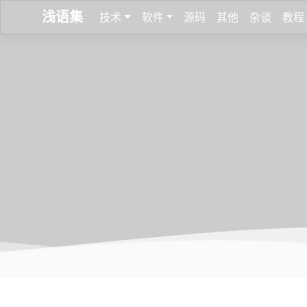
浅语集
技术
软件
源码
其他
杂谈
教程