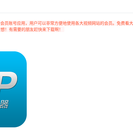
梦想！有需要的朋友赶快来下载啊！