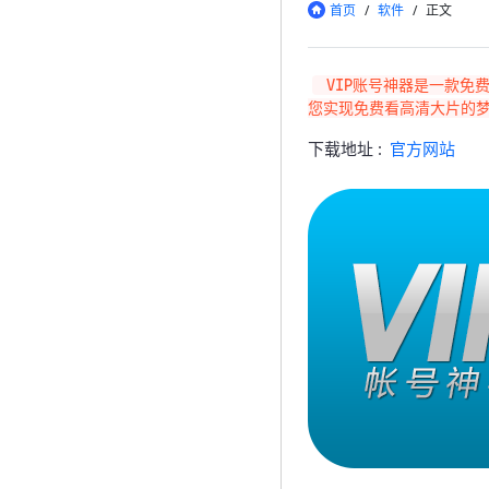
首页
/
软件
/
正文
 VIP账号神器是一款免费会员账号应用，用户可以非常方便地使用各大视频网站的会员。免费看大片不是梦！VIP账号神器帮
您实现免费看高清大片的
下载地址 :
官方网站