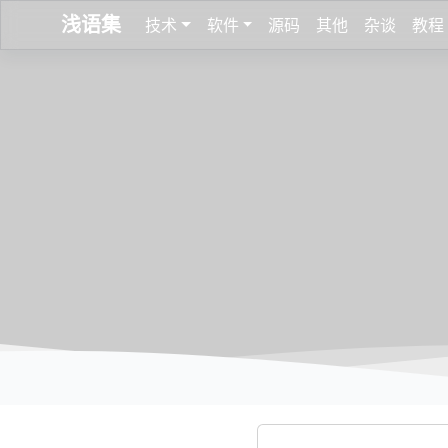
浅语集
技术
软件
源码
其他
杂谈
教程