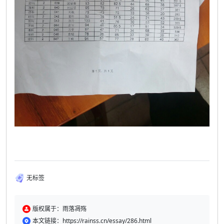
无标签
版权属于：雨落凋殇
本文链接：https://rainss.cn/essay/286.html