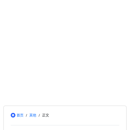
首页
/
其他
/
正文