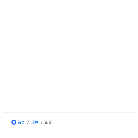
首页
/
软件
/
正文