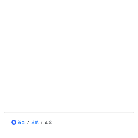
首页
/
其他
/
正文