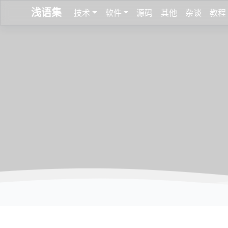
浅语集
技术
软件
源码
其他
杂谈
教程