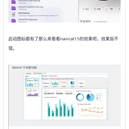
启动图标都有了那么来看看navicat15的效果吧，效果挺不
错。