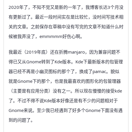
2020年了，不知不觉又是新的一年了，我博客长达3个月没
有更新过了。最近一段时间实在是比较忙，没时间写技术相
关的文章。之前保存在草稿中没有写完的文章不知道什么时
候被我弄没了，emmmmm好伤心啊。
我最近（2019年底）还在折腾manjaro，因为兼容问题不
得已又从Gnome转到了Kde版本。Kde下最新版本的包管理
器已经不再是小幽灵图标的那个了，换成了pamac。貌似
就是Gnome下的那个，也是我最喜欢的图形化的包管理器
（主要是有应用分类）没有之一。所以现在慢慢的接受kde
了。不过不得不说Kde版本好像还是有不少的问题相对于
Gnome来说。至少我已经遇到了好多个Gnome下面没有遇
到的问题了。