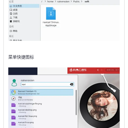
菜单快捷图标