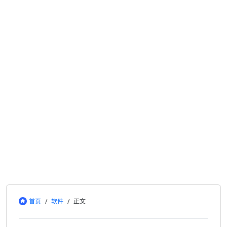
首页
/
软件
/
正文