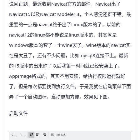
说回正题，最近收到Navicat官方的邮件，Navicat出了
Navicat15以及Navicat Modeler 3，个人感觉还挺不错。最
重要的一点是navicat终于出了Linux版本的了，以前的
navicat12的linux都不能说是linux版本的，其实就是
Windows版本的套了一个wine罢了。wine版本的navicat实
在是太丑了，还有不少问题，比如mysql8连接不上。最新
的15版本的出来你了以后我第一时间就已经安装上了。
AppImage格式的，其实不用安装，给执行权限运行就好
了，但是每次都要找到执行文件。于是我就在启动菜单下面
弄了一个启动图标，启动更加方便。效果见下图。
启动文件