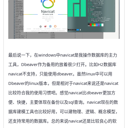
最后说一下，在windows中navicat是我操作数据库的主力
工具，Dbeaver作为备用的放着很少打开。比如H2数据库
navicat不支持，只能使用dbeaver。虽然linux中可以用
Dbeaver的linux版本，但是相对于navicat来说还是navicat
比较符合我的使用习惯吧。感觉navicat比dbeaver更加方
便、快捷，主要体现在备份以及sql查询。navicat现在的数
据库建模工具也比较好用，可以建物理、逻辑、概念模型，
还支持常用的数据库。总的来说navicat还是比较良心的软