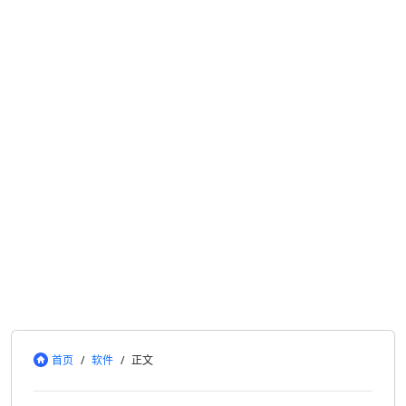
首页
/
软件
/
正文