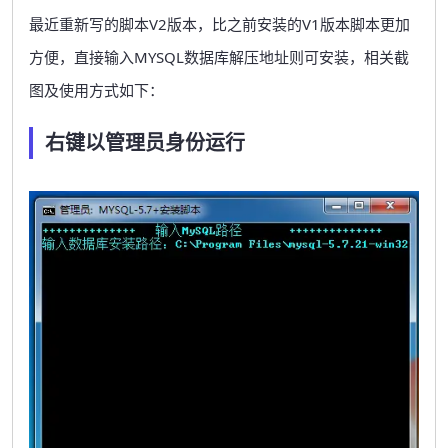
最近重新写的脚本V2版本，比之前安装的V1版本脚本更加
方便，直接输入MYSQL数据库解压地址则可安装，相关截
图及使用方式如下：
右键以管理员身份运行