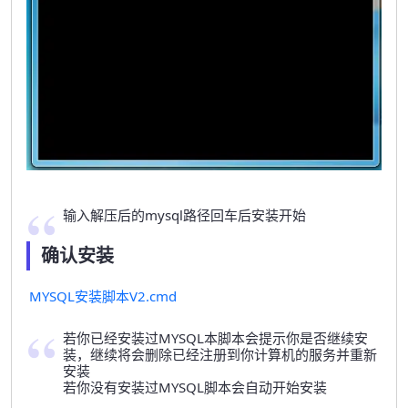
输入解压后的mysql路径回车后安装开始
确认安装
MYSQL安装脚本V2.cmd
若你已经安装过MYSQL本脚本会提示你是否继续安
装，继续将会删除已经注册到你计算机的服务并重新
安装
若你没有安装过MYSQL脚本会自动开始安装