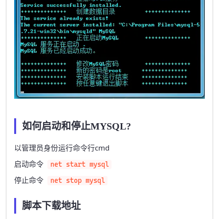
如何启动和停止MYSQL?
以管理员身份运行命令行cmd
启动命令
net start mysql
停止命令
net stop mysql
脚本下载地址