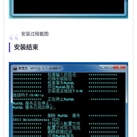
安装过程截图
安装结束