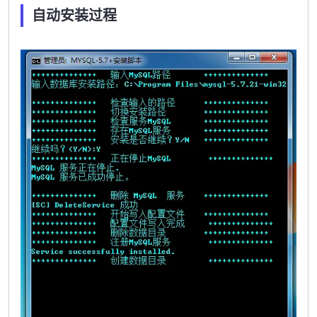
自动安装过程