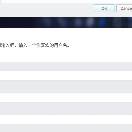
到输入框，输入一个你喜欢的用户名。