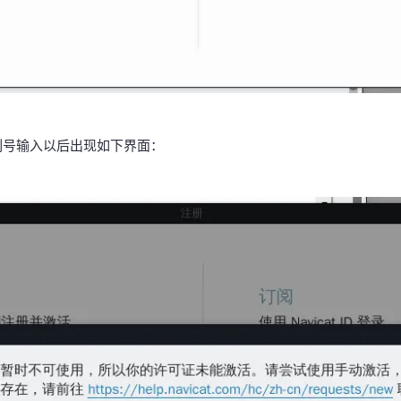
列号输入以后出现如下界面：