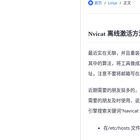
首页
/
Linux
/
正文
Nvicat 离线激活方
最近实在无聊，并且重装Ｎ多
其中的算法，将工具做成
址，注意不要将邮箱写在
近期需要的朋友挺多的，
需要的朋友及时使用，说
引擎搜索关键词“Navicat For
在/etc/hosts