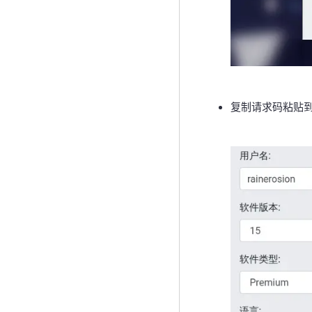
复制请求码粘贴