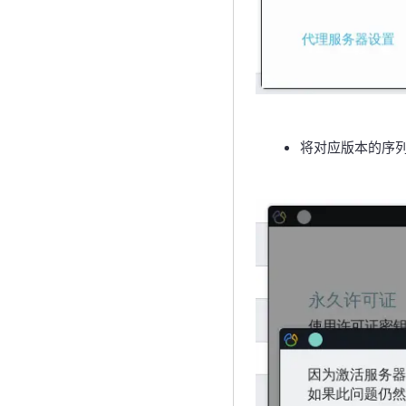
将对应版本的序