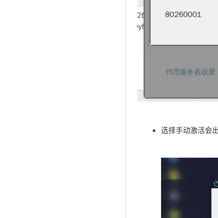
选择手动激活会