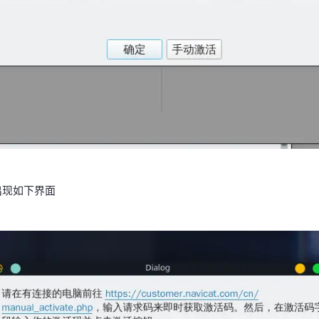
出现如下界面