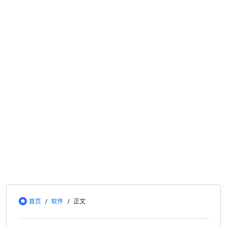
首页
/
软件
/
正文