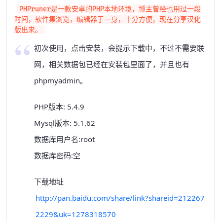
PHPruner是一款安卓的PHP本地环境，博主曾经也用过一段
时间，软件集浏览，编辑器于一身，十分方便，现在分享汉化
版出来。
初次使用，点击安装，会提示下载中，不过不需要联
网，相关数据包已经在安装包里面了，并且也有
phpmyadmin。
PHP版本: 5.4.9
Mysql版本: 5.1.62
数据库用户名:root
数据库密码:空
下载地址
http://pan.baidu.com/share/link?shareid=212267
2229&uk=1278318570