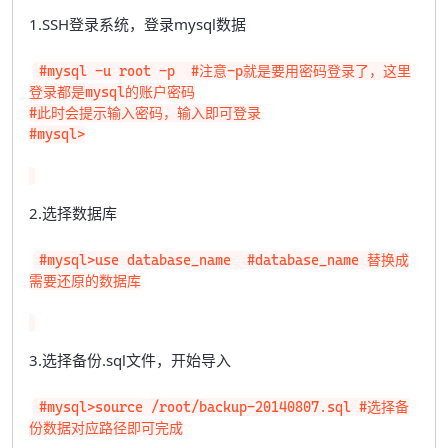
1.SSH登录系统，登录mysql数据
#mysql -u root -p  #注意-p就是要用密码登录了，这里
登录都是mysql的账户密码

#此时会提示输入密码，输入即可登录

#mysql>

2.选择数据库
#mysql>use database_name  #database_name 替换成
需要还原的数据库

3.选择备份.sql文件，开始导入
#mysql>source /root/backup-20140807.sql #选择备
份数据对应路径即可完成
