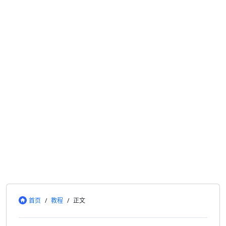
首页
/
教程
/
正文