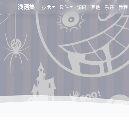
浅语集
技术
软件
源码
其他
杂谈
教程