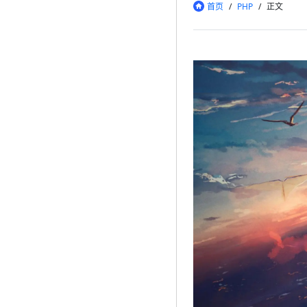
首页
/
PHP
/
正文