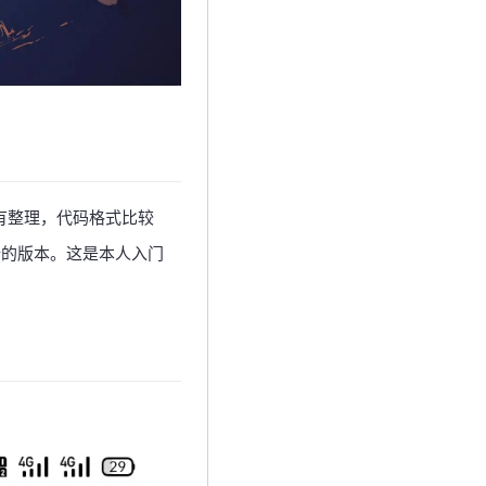
有整理，代码格式比较
新的版本。这是本人入门