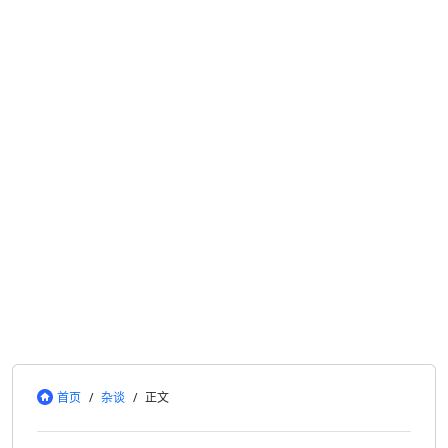
首页
/
杂谈
/
正文