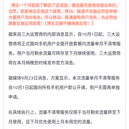
博主一个月前就了解到了这消息，据说最先是电信提出来的，
当然，若是电信实施这个政策，移动、联通不实施必然会导致
大量用户流向电信。所以移动、联通避免用户流失，也必然会
据来自三大运营商的内部消息显示，自10月1日起，三大运
营商将正式面向手机用户全面开放套餐内流量单月不清零服
务。用户当月剩余流量可转存至下月继续使用，三大运营商
将在本月稍晚些时候发布官方消息。
据媒体9月23日消息，方案显示，本次流量单月不清零服务
自10月1日起面向所有手机用户默认开通，用户无需再单独
申请。
在具体执行上，流量不清零服务仅限于当月剩余流量转至下
月使用，且下月优先使用上月未用完的流量。