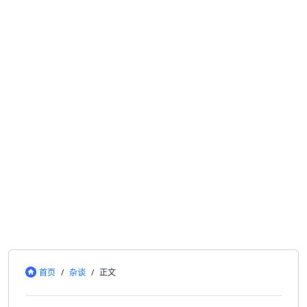
首页
/
杂谈
/
正文