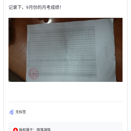
记录下，9月份的月考成绩！
无标签
版权属于：雨落凋殇