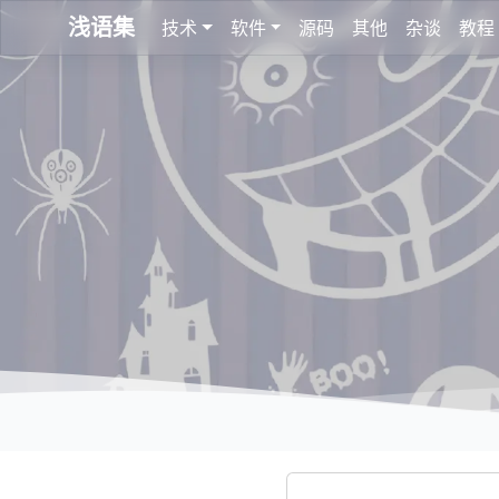
浅语集
技术
软件
源码
其他
杂谈
教程