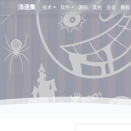
浅语集
技术
软件
源码
其他
杂谈
教程