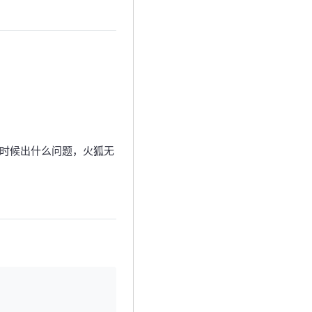
置时候出什么问题，火狐无